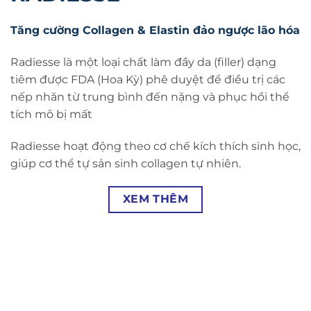
Tăng cường Collagen & Elastin đảo ngược lão hóa
Radiesse là một loại chất làm đầy da (filler) dạng
tiêm được FDA (Hoa Kỳ) phê duyệt để điều trị các
nếp nhăn từ trung bình đến nặng và phục hồi thể
tích mô bị mất
Radiesse hoạt động theo cơ chế kích thích sinh học,
giúp cơ thể tự sản sinh collagen tự nhiên.
XEM THÊM