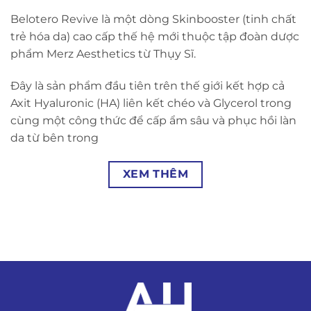
Belotero Revive là một dòng Skinbooster (tinh chất
trẻ hóa da) cao cấp thế hệ mới thuộc tập đoàn dược
phẩm Merz Aesthetics từ Thụy Sĩ.
Đây là sản phẩm đầu tiên trên thế giới kết hợp cả
Axit Hyaluronic (HA) liên kết chéo và Glycerol trong
cùng một công thức để cấp ẩm sâu và phục hồi làn
da từ bên trong
XEM THÊM