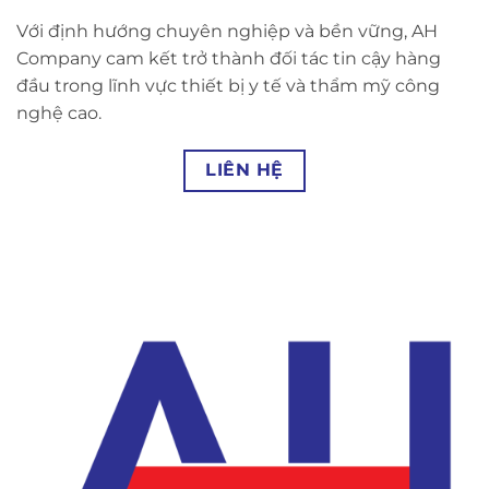
Với định hướng chuyên nghiệp và bền vững, AH
Company cam kết trở thành đối tác tin cậy hàng
đầu trong lĩnh vực thiết bị y tế và thẩm mỹ công
nghệ cao.
LIÊN HỆ