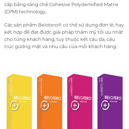
cấp bằng sáng chế Cohesive Polydensified Matrix
(CPM) technology.
Các sản phẩm Belotero® có thể sử dụng đơn lẻ, hay
kết hợp để đạt được giải pháp thẩm mỹ tối ưu nhất
cho từng khách hàng, tùy thuộc kết cấu da, cấu
trúc gương mặt và nhu cầu của mỗi khách hàng.