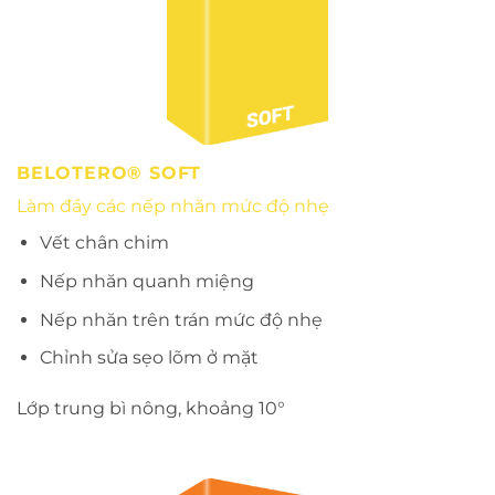
BELOTERO® SOFT
Làm đầy các nếp nhăn mức độ nhẹ
Vết chân chim
Nếp nhăn quanh miệng
Nếp nhăn trên trán mức độ nhẹ
Chỉnh sửa sẹo lõm ở mặt
Lớp trung bì nông, khoảng 10°