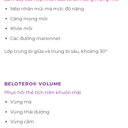
Nếp nhăn mũi má mức độ nặng
Căng mọng môi
Khóe môi
Các đường marionnet
Lớp trung bì giữa và trung bì sâu, khoảng 30°
BELOTERO® VOLUME
Phục hồi thể tích trên khuôn mặt
Vùng má
Vùng thái dương
Vùng cằm