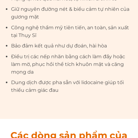
Giữ nguyên đường nét & biểu cảm tự nhiên của
gương mặt
Công nghệ thẩm mỹ tiên tiến, an toàn, sản xuất
tại Thụy Sĩ
Bảo đảm kết quả như dự đoán, hài hòa
Điều trị các nếp nhăn bằng cách làm đầy hoặc
làm mờ, phục hồi thể tích khuôn mặt và căng
mọng da
Dung dịch được pha sẵn với lidocaine giúp tối
thiểu cảm giác đau
Các dòng sản phẩm của