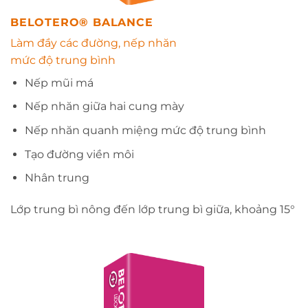
BELOTERO® BALANCE
Làm đầy các đường, nếp nhăn
mức độ trung bình
Nếp mũi má
Nếp nhăn giữa hai cung mày
Nếp nhăn quanh miệng mức độ trung bình
Tạo đường viền môi
Nhân trung
Lớp trung bì nông đến lớp trung bì giữa, khoảng 15°